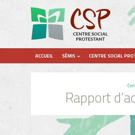
ACCUEIL
SÉMIS
CENTRE SOCIAL PRO
Cen
Rapport d’a