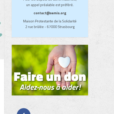
un appel préalable est préféré.
contact@semis.org
Maison Protestante de la Solidarité
2 rue brûlée - 67000 Strasbourg