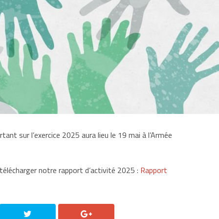
nt sur l’exercice 2025 aura lieu le 19 mai à l’Armée
 télécharger notre rapport d’activité 2025 :
Rapport