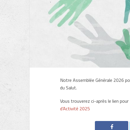
Notre Assemblée Générale 2026 porta
du Salut.
Vous trouverez ci-après le lien pour
d’Activité 2025