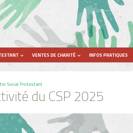
TESTANT
VENTES DE CHARITÉ
INFOS PRATIQUES
tre Social Protestant
ctivité du CSP 2025