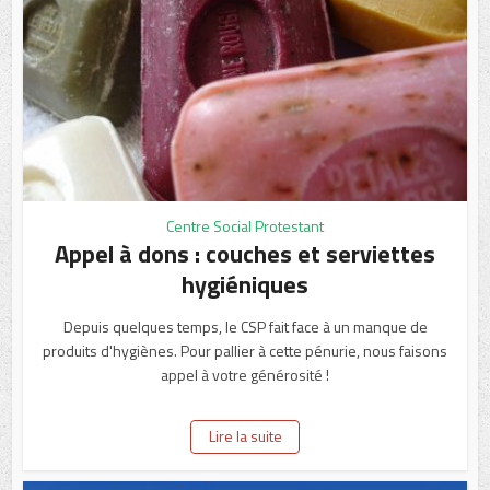
Centre Social Protestant
Appel à dons : couches et serviettes
hygiéniques
Depuis quelques temps, le CSP fait face à un manque de
produits d'hygiènes. Pour pallier à cette pénurie, nous faisons
appel à votre générosité !
Lire la suite