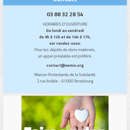
03 88 32 28 54
HORAIRES D'OUVERTURE
Du lundi au vendredi
de 9h à 12h et de 14h à 17h,
sur rendez-vous.
Pour les dépôts de dons matériels,
un appel préalable est préféré.
contact@semis.org
Maison Protestante de la Solidarité
2 rue brûlée - 67000 Strasbourg