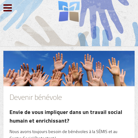
Devenir bénévole
Envie de vous impliquer dans un travail social
humain et enrichissant?
Nous avons toujours besoin de bénévoles à la SÉMIS et au