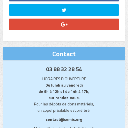
Contact
03 88 32 28 54
HORAIRES D'OUVERTURE
Du lundi au vendredi
de 9h à 12h et de 14h à 17h,
sur rendez-vous.
Pour les dépôts de dons matériels,
un appel préalable est préféré.
contact@semis.org