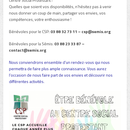
Centre Social Protestant !
Quelles que soient vos disponibilités, n’hésitez pas à venir
nous donner un coup de main, partager vos envies, vos
compétences, votre enthousiasme !
Bénévoles pour le CSP:
03 88 32 73 11 – csp@semis.org
Bénévoles pour la Sémis:
03 88 23 33 87 –
contact
@semis.org
Nous conviendrons ensemble d’un rendez-vous qui nous
permettra de faire plus ample connaissance. Vous aurez
l’occasion de nous faire part de vos envies et découvrir nos
différentes activités.