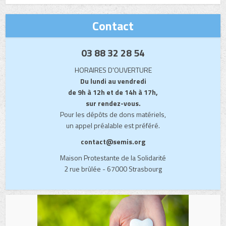
Contact
03 88 32 28 54
HORAIRES D'OUVERTURE
Du lundi au vendredi
de 9h à 12h et de 14h à 17h,
sur rendez-vous.
Pour les dépôts de dons matériels,
un appel préalable est préféré.
contact@semis.org
Maison Protestante de la Solidarité
2 rue brûlée - 67000 Strasbourg