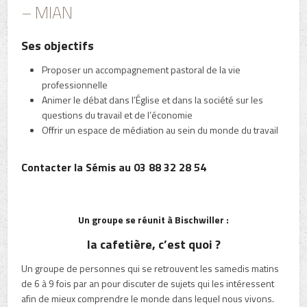
– MIAN
Ses objectifs
Proposer un accompagnement pastoral de la vie
professionnelle
Animer le débat dans l’Église et dans la société sur les
questions du travail et de l’économie
Offrir un espace de médiation au sein du monde du travail
Contacter la Sémis au
03 88 32 28 54
Un groupe se réunit à Bischwiller :
la cafetière, c’est quoi ?
Un groupe de personnes qui se retrouvent les samedis matins
de 6 à 9 fois par an pour discuter de sujets qui les intéressent
afin de mieux comprendre le monde dans lequel nous vivons.