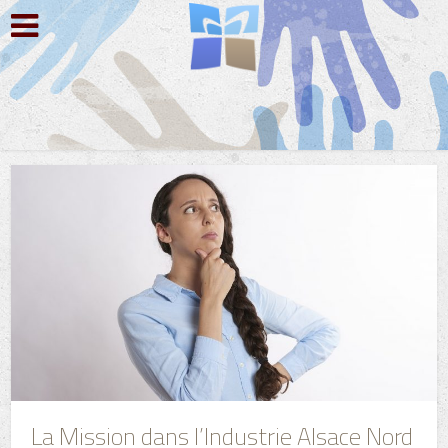
La Mission dans l’Industrie Alsace Nord