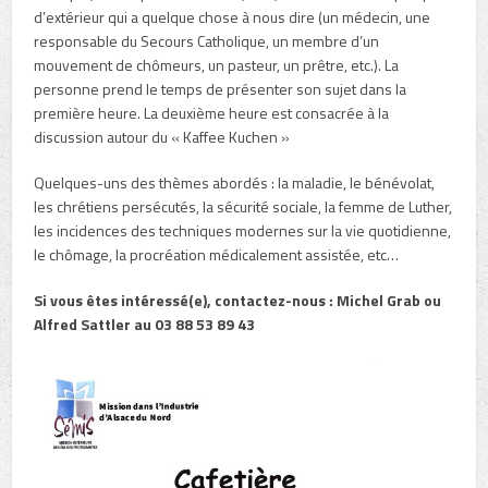
d’extérieur qui a quelque chose à nous dire (un médecin, une
responsable du Secours Catholique, un membre d’un
mouvement de chômeurs, un pasteur, un prêtre, etc.). La
personne prend le temps de présenter son sujet dans la
première heure. La deuxième heure est consacrée à la
discussion autour du « Kaffee Kuchen »
Quelques-uns des thèmes abordés : la maladie, le bénévolat,
les chrétiens persécutés, la sécurité sociale, la femme de Luther,
les incidences des techniques modernes sur la vie quotidienne,
le chômage, la procréation médicalement assistée, etc…
Si vous êtes intéressé(e), contactez-nous : Michel Grab ou
Alfred Sattler au 03 88 53 89 43